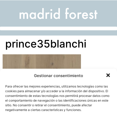
prince35blanchi
Gestionar consentimiento
Para ofrecer las mejores experiencias, utilizamos tecnologías como las
cookies para almacenar y/o acceder a la información del dispositivo. El
consentimiento de estas tecnologías nos permitirá procesar datos como
el comportamiento de navegación o las identificaciones únicas en este
sitio. No consentir o retirar el consentimiento, puede afectar
negativamente a ciertas características y funciones.