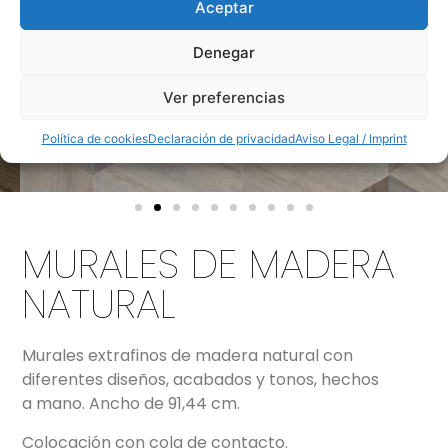
Aceptar
Denegar
Ver preferencias
Política de cookies
Declaración de privacidad
Aviso Legal / Imprint
MURALES DE MADERA
NATURAL
Murales extrafinos de madera natural con
diferentes diseños, acabados y tonos, hechos
a mano. Ancho de 91,44 cm.
Colocación con cola de contacto.