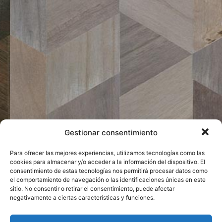
Gestionar consentimiento
Para ofrecer las mejores experiencias, utilizamos tecnologías como las
cookies para almacenar y/o acceder a la información del dispositivo. El
consentimiento de estas tecnologías nos permitirá procesar datos como
el comportamiento de navegación o las identificaciones únicas en este
sitio. No consentir o retirar el consentimiento, puede afectar
negativamente a ciertas características y funciones.