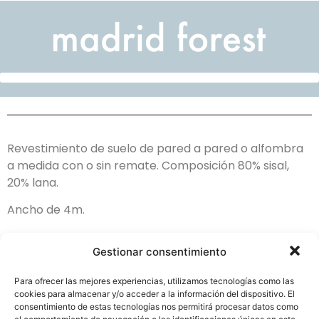
Revestimiento de suelo de pared a pared o alfombra
a medida con o sin remate. Composición 80% sisal,
20% lana.
Ancho de 4m.
Gestionar consentimiento
Para ofrecer las mejores experiencias, utilizamos tecnologías como las
cookies para almacenar y/o acceder a la información del dispositivo. El
consentimiento de estas tecnologías nos permitirá procesar datos como