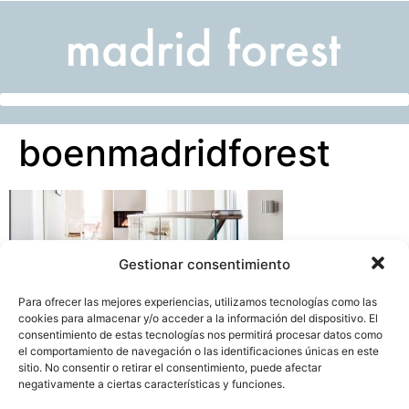
boenmadridforest
Gestionar consentimiento
Para ofrecer las mejores experiencias, utilizamos tecnologías como las
cookies para almacenar y/o acceder a la información del dispositivo. El
consentimiento de estas tecnologías nos permitirá procesar datos como
el comportamiento de navegación o las identificaciones únicas en este
sitio. No consentir o retirar el consentimiento, puede afectar
negativamente a ciertas características y funciones.