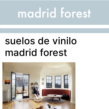
suelos de vinilo
madrid forest