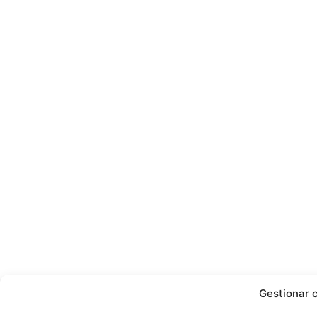
Gestionar 