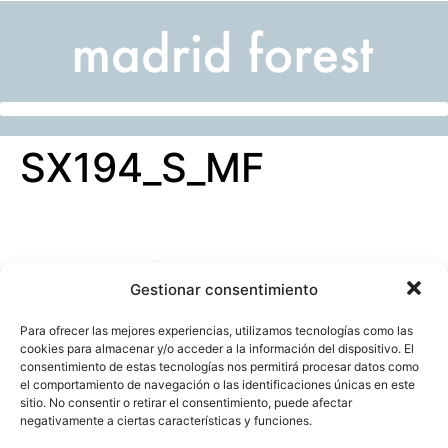
SX194_S_MF
Gestionar consentimiento
Para ofrecer las mejores experiencias, utilizamos tecnologías como las
cookies para almacenar y/o acceder a la información del dispositivo. El
consentimiento de estas tecnologías nos permitirá procesar datos como
el comportamiento de navegación o las identificaciones únicas en este
sitio. No consentir o retirar el consentimiento, puede afectar
negativamente a ciertas características y funciones.