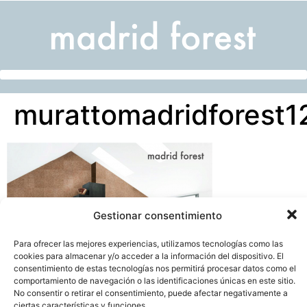
murattomadridforest1
Gestionar consentimiento
Para ofrecer las mejores experiencias, utilizamos tecnologías como las
cookies para almacenar y/o acceder a la información del dispositivo. El
consentimiento de estas tecnologías nos permitirá procesar datos como el
comportamiento de navegación o las identificaciones únicas en este sitio.
No consentir o retirar el consentimiento, puede afectar negativamente a
ciertas características y funciones.