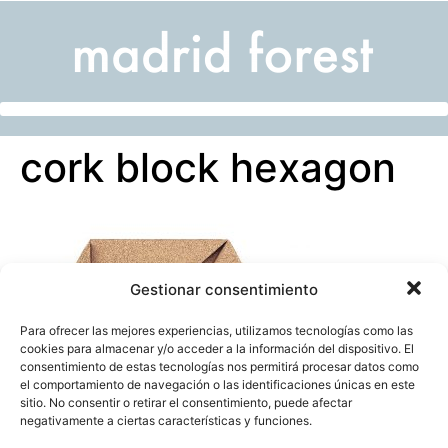
cork block hexagon
Gestionar consentimiento
Para ofrecer las mejores experiencias, utilizamos tecnologías como las
cookies para almacenar y/o acceder a la información del dispositivo. El
consentimiento de estas tecnologías nos permitirá procesar datos como
el comportamiento de navegación o las identificaciones únicas en este
sitio. No consentir o retirar el consentimiento, puede afectar
negativamente a ciertas características y funciones.