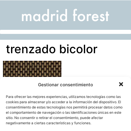
trenzado bicolor
Gestionar consentimiento
Para ofrecer las mejores experiencias, utilizamos tecnologías como las
cookies para almacenar y/o acceder a la información del dispositivo. El
consentimiento de estas tecnologías nos permitirá procesar datos como
el comportamiento de navegación o las identificaciones únicas en este
sitio. No consentir o retirar el consentimiento, puede afectar
negativamente a ciertas características y funciones.