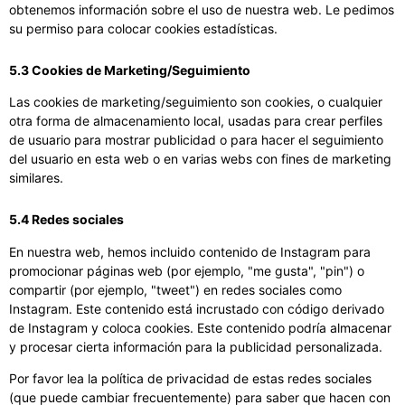
obtenemos información sobre el uso de nuestra web. Le pedimos
su permiso para colocar cookies estadísticas.
5.3 Cookies de Marketing/Seguimiento
Las cookies de marketing/seguimiento son cookies, o cualquier
otra forma de almacenamiento local, usadas para crear perfiles
de usuario para mostrar publicidad o para hacer el seguimiento
del usuario en esta web o en varias webs con fines de marketing
similares.
5.4 Redes sociales
En nuestra web, hemos incluido contenido de Instagram para
promocionar páginas web (por ejemplo, "me gusta", "pin") o
compartir (por ejemplo, "tweet") en redes sociales como
Instagram. Este contenido está incrustado con código derivado
de Instagram y coloca cookies. Este contenido podría almacenar
y procesar cierta información para la publicidad personalizada.
Por favor lea la política de privacidad de estas redes sociales
(que puede cambiar frecuentemente) para saber que hacen con