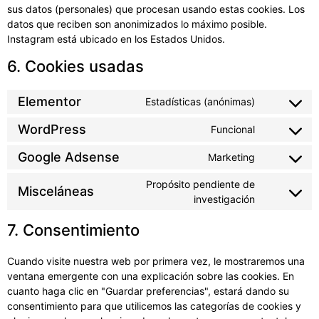
sus datos (personales) que procesan usando estas cookies. Los
datos que reciben son anonimizados lo máximo posible.
Instagram está ubicado en los Estados Unidos.
6. Cookies usadas
Elementor
Estadísticas (anónimas)
WordPress
Funcional
Google Adsense
Marketing
Propósito pendiente de
Misceláneas
investigación
7. Consentimiento
Cuando visite nuestra web por primera vez, le mostraremos una
ventana emergente con una explicación sobre las cookies. En
cuanto haga clic en "Guardar preferencias", estará dando su
consentimiento para que utilicemos las categorías de cookies y