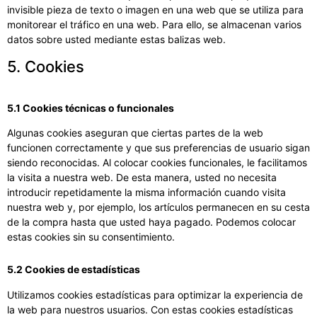
invisible pieza de texto o imagen en una web que se utiliza para
monitorear el tráfico en una web. Para ello, se almacenan varios
datos sobre usted mediante estas balizas web.
5. Cookies
5.1 Cookies técnicas o funcionales
Algunas cookies aseguran que ciertas partes de la web
funcionen correctamente y que sus preferencias de usuario sigan
siendo reconocidas. Al colocar cookies funcionales, le facilitamos
la visita a nuestra web. De esta manera, usted no necesita
introducir repetidamente la misma información cuando visita
nuestra web y, por ejemplo, los artículos permanecen en su cesta
de la compra hasta que usted haya pagado. Podemos colocar
estas cookies sin su consentimiento.
5.2 Cookies de estadísticas
Utilizamos cookies estadísticas para optimizar la experiencia de
la web para nuestros usuarios. Con estas cookies estadísticas