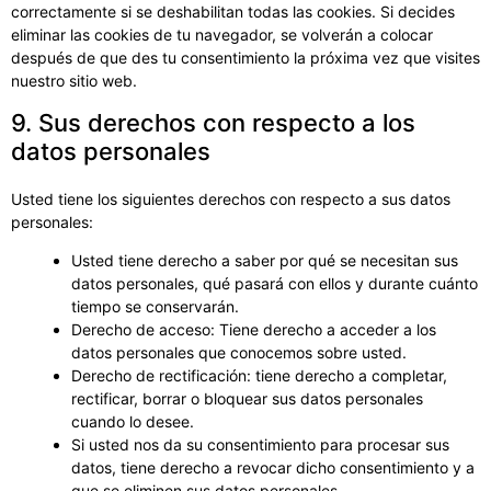
correctamente si se deshabilitan todas las cookies. Si decides
eliminar las cookies de tu navegador, se volverán a colocar
después de que des tu consentimiento la próxima vez que visites
nuestro sitio web.
9. Sus derechos con respecto a los
datos personales
Usted tiene los siguientes derechos con respecto a sus datos
personales:
Usted tiene derecho a saber por qué se necesitan sus
datos personales, qué pasará con ellos y durante cuánto
tiempo se conservarán.
Derecho de acceso: Tiene derecho a acceder a los
datos personales que conocemos sobre usted.
Derecho de rectificación: tiene derecho a completar,
rectificar, borrar o bloquear sus datos personales
cuando lo desee.
Si usted nos da su consentimiento para procesar sus
datos, tiene derecho a revocar dicho consentimiento y a
que se eliminen sus datos personales.