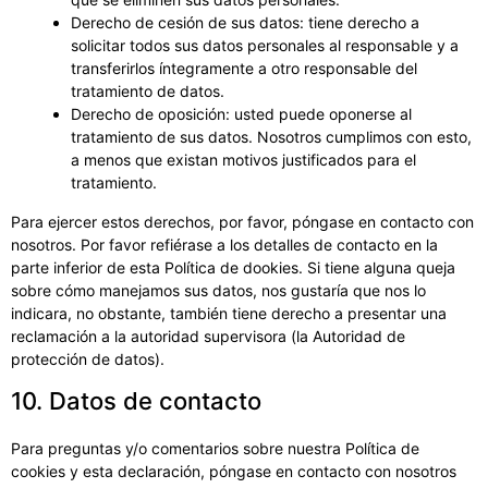
Derecho de cesión de sus datos: tiene derecho a
solicitar todos sus datos personales al responsable y a
transferirlos íntegramente a otro responsable del
tratamiento de datos.
Derecho de oposición: usted puede oponerse al
tratamiento de sus datos. Nosotros cumplimos con esto,
a menos que existan motivos justificados para el
tratamiento.
Para ejercer estos derechos, por favor, póngase en contacto con
nosotros. Por favor refiérase a los detalles de contacto en la
parte inferior de esta Política de dookies. Si tiene alguna queja
sobre cómo manejamos sus datos, nos gustaría que nos lo
indicara, no obstante, también tiene derecho a presentar una
reclamación a la autoridad supervisora (la Autoridad de
protección de datos).
10. Datos de contacto
Para preguntas y/o comentarios sobre nuestra Política de
cookies y esta declaración, póngase en contacto con nosotros