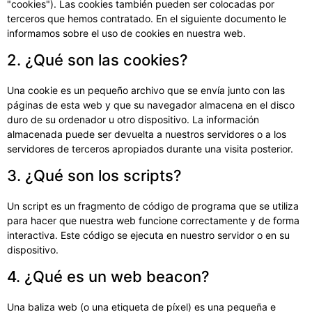
"cookies"). Las cookies también pueden ser colocadas por
terceros que hemos contratado. En el siguiente documento le
informamos sobre el uso de cookies en nuestra web.
2. ¿Qué son las cookies?
Una cookie es un pequeño archivo que se envía junto con las
páginas de esta web y que su navegador almacena en el disco
duro de su ordenador u otro dispositivo. La información
almacenada puede ser devuelta a nuestros servidores o a los
servidores de terceros apropiados durante una visita posterior.
3. ¿Qué son los scripts?
Un script es un fragmento de código de programa que se utiliza
para hacer que nuestra web funcione correctamente y de forma
interactiva. Este código se ejecuta en nuestro servidor o en su
dispositivo.
4. ¿Qué es un web beacon?
Una baliza web (o una etiqueta de píxel) es una pequeña e