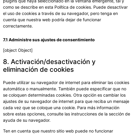
plugins que haya seleccionado en la ventana emergente, tal y
como se describe en esta Política de cookies. Puede desactivar
el uso de cookies a través de su navegador, pero tenga en
cuenta que nuestra web podría dejar de funcionar
correctamente.
7.1 Administre sus ajustes de consentimiento
[object Object]
8. Activación/desactivación y
eliminación de cookies
Puede utilizar su navegador de internet para eliminar las cookies
automática o manualmente. También puede especificar que no
se coloquen determinadas cookies. Otra opción es cambiar los
ajustes de su navegador de internet para que reciba un mensaje
cada vez que se coloque una cookie. Para más información
sobre estas opciones, consulte las instrucciones de la sección de
ayuda de su navegador.
Ten en cuenta que nuestro sitio web puede no funcionar