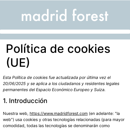
Política de cookies
(UE)
Esta Política de cookies fue actualizada por última vez el
20/06/2025 y se aplica a los ciudadanos y residentes legales
permanentes del Espacio Económico Europeo y Suiza.
1. Introducción
Nuestra web,
https://www.madridforest.com
(en adelante: "la
web") usa cookies y otras tecnologías relacionadas (para mayor
comodidad, todas las tecnologías se denominarán como