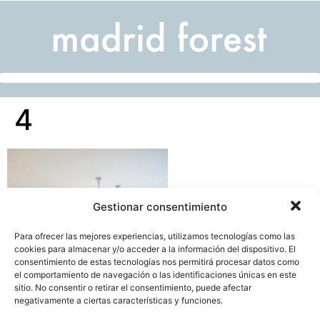
4
Gestionar consentimiento
Para ofrecer las mejores experiencias, utilizamos tecnologías como las
cookies para almacenar y/o acceder a la información del dispositivo. El
consentimiento de estas tecnologías nos permitirá procesar datos como
el comportamiento de navegación o las identificaciones únicas en este
sitio. No consentir o retirar el consentimiento, puede afectar
negativamente a ciertas características y funciones.