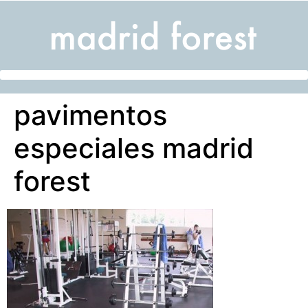
pavimentos
especiales madrid
forest