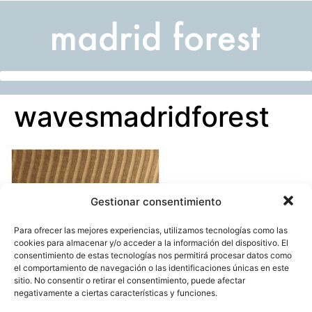
wavesmadridforest
Gestionar consentimiento
Para ofrecer las mejores experiencias, utilizamos tecnologías como las
cookies para almacenar y/o acceder a la información del dispositivo. El
consentimiento de estas tecnologías nos permitirá procesar datos como
el comportamiento de navegación o las identificaciones únicas en este
sitio. No consentir o retirar el consentimiento, puede afectar
negativamente a ciertas características y funciones.