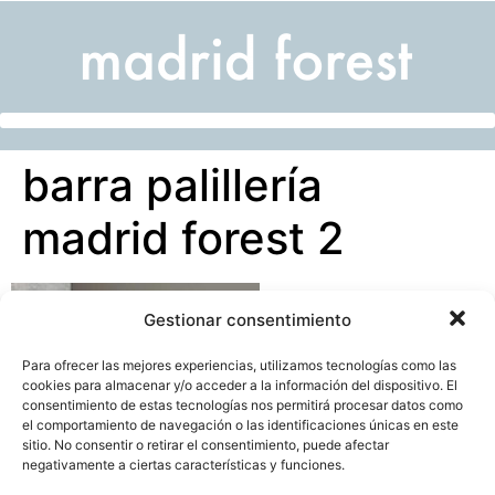
barra palillería
madrid forest 2
Gestionar consentimiento
Para ofrecer las mejores experiencias, utilizamos tecnologías como las
cookies para almacenar y/o acceder a la información del dispositivo. El
consentimiento de estas tecnologías nos permitirá procesar datos como
el comportamiento de navegación o las identificaciones únicas en este
sitio. No consentir o retirar el consentimiento, puede afectar
negativamente a ciertas características y funciones.