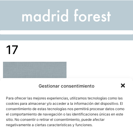
17
Gestionar consentimiento
Para ofrecer las mejores experiencias, utilizamos tecnologías como las
cookies para almacenar y/o acceder a la información del dispositivo. El
consentimiento de estas tecnologías nos permitirá procesar datos como
el comportamiento de navegación o las identificaciones únicas en este
sitio. No consentir o retirar el consentimiento, puede afectar
negativamente a ciertas características y funciones.