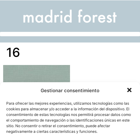
16
Gestionar consentimiento
Para ofrecer las mejores experiencias, utilizamos tecnologías como las
cookies para almacenar y/o acceder a la información del dispositivo. El
consentimiento de estas tecnologías nos permitirá procesar datos como
el comportamiento de navegación o las identificaciones únicas en este
sitio. No consentir o retirar el consentimiento, puede afectar
negativamente a ciertas características y funciones.