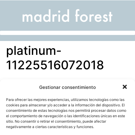
platinum-
11225516072018
Gestionar consentimiento
Para ofrecer las mejores experiencias, utilizamos tecnologías como las
cookies para almacenar y/o acceder a la información del dispositivo. El
consentimiento de estas tecnologías nos permitirá procesar datos como
el comportamiento de navegación o las identificaciones únicas en este
sitio. No consentir o retirar el consentimiento, puede afectar
negativamente a ciertas características y funciones.