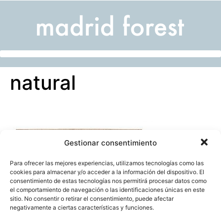
natural
Gestionar consentimiento
Para ofrecer las mejores experiencias, utilizamos tecnologías como las
cookies para almacenar y/o acceder a la información del dispositivo. El
consentimiento de estas tecnologías nos permitirá procesar datos como
el comportamiento de navegación o las identificaciones únicas en este
sitio. No consentir o retirar el consentimiento, puede afectar
negativamente a ciertas características y funciones.