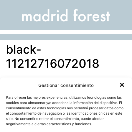
black-
11212716072018
Gestionar consentimiento
Para ofrecer las mejores experiencias, utilizamos tecnologías como las
cookies para almacenar y/o acceder a la información del dispositivo. El
consentimiento de estas tecnologías nos permitirá procesar datos como
el comportamiento de navegación o las identificaciones únicas en este
sitio. No consentir o retirar el consentimiento, puede afectar
negativamente a ciertas características y funciones.