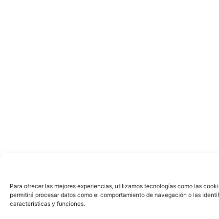
Para ofrecer las mejores experiencias, utilizamos tecnologías como las cooki
permitirá procesar datos como el comportamiento de navegación o las identifi
características y funciones.