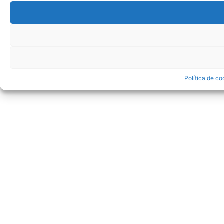
Política de co