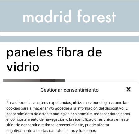
paneles fibra de
vidrio
Gestionar consentimiento
Para ofrecer las mejores experiencias, utilizamos tecnologías como las
cookies para almacenar y/o acceder a la información del dispositivo. El
consentimiento de estas tecnologías nos permitirá procesar datos como
el comportamiento de navegación o las identificaciones únicas en este
sitio. No consentir o retirar el consentimiento, puede afectar
negativamente a ciertas características y funciones.