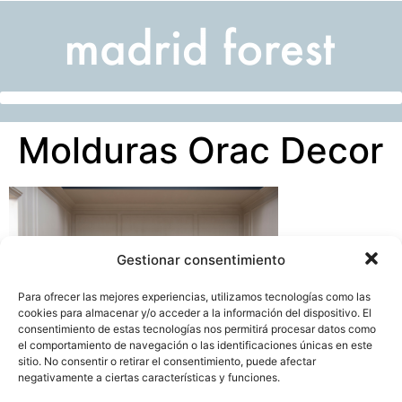
Molduras Orac Decor
Gestionar consentimiento
Para ofrecer las mejores experiencias, utilizamos tecnologías como las
cookies para almacenar y/o acceder a la información del dispositivo. El
consentimiento de estas tecnologías nos permitirá procesar datos como
el comportamiento de navegación o las identificaciones únicas en este
sitio. No consentir o retirar el consentimiento, puede afectar
negativamente a ciertas características y funciones.