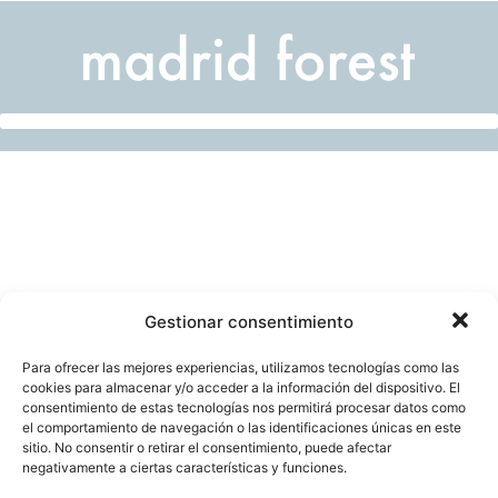
Gestionar consentimiento
Para ofrecer las mejores experiencias, utilizamos tecnologías como las
cookies para almacenar y/o acceder a la información del dispositivo. El
consentimiento de estas tecnologías nos permitirá procesar datos como
el comportamiento de navegación o las identificaciones únicas en este
sitio. No consentir o retirar el consentimiento, puede afectar
negativamente a ciertas características y funciones.