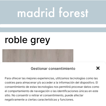
roble grey
Gestionar consentimiento
Para ofrecer las mejores experiencias, utilizamos tecnologías como las
cookies para almacenar y/o acceder a la información del dispositivo. El
consentimiento de estas tecnologías nos permitirá procesar datos como
el comportamiento de navegación o las identificaciones únicas en este
sitio. No consentir o retirar el consentimiento, puede afectar
negativamente a ciertas características y funciones.