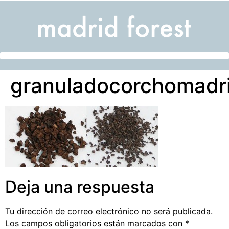
granuladocorchomadri
Deja una respuesta
Tu dirección de correo electrónico no será publicada.
Los campos obligatorios están marcados con
*